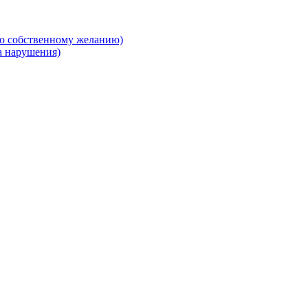
о собственному желанию)
а нарушения)