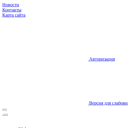
Новости
Контакты
Карта сайта
Авторизация
Версия для слабов