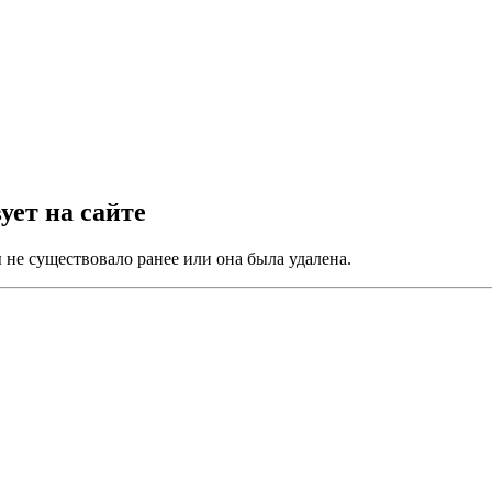
ует на сайте
не существовало ранее или она была удалена.