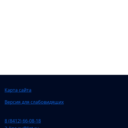
Карта сайта
Версия для слабовидящих
8 (8412) 66-08-18