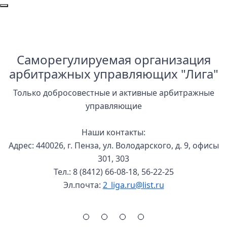
Сведения о результатах проведе
Саморегулируемая организация
арбитражных управляющих "Лига"
Только добросовестные и активные арбитражные
управляющие
Наши контакты:
Адрес:
440026, г. Пенза, ул. Володарского, д. 9, офисы
301, 303
Тел.:
8 (8412) 66-08-18, 56-22-25
Эл.почта:
2_liga.ru@list.ru