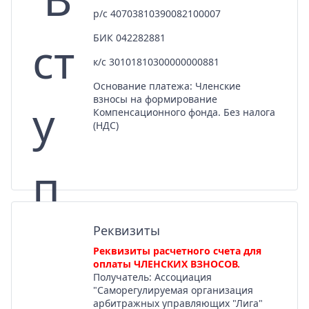
р/с 40703810390082100007
БИК 042282881
к/с 30101810300000000881
Основание платежа: Членские
взносы на формирование
Компенсационного фонда. Без налога
(НДС)
Реквизиты
Реквизиты расчетного счета для
оплаты ЧЛЕНСКИХ ВЗНОСОВ.
Получатель: Ассоциация
"Саморегулируемая организация
арбитражных управляющих "Лига"