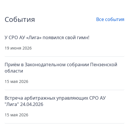
События
Все события
У СРО АУ «Лига» появился свой гимн!
19 июня 2026
Приём в Законодательном собрании Пензенской
области
15 мая 2026
Встреча арбитражных управляющих СРО АУ
"Лига" 24.04.2026
15 мая 2026