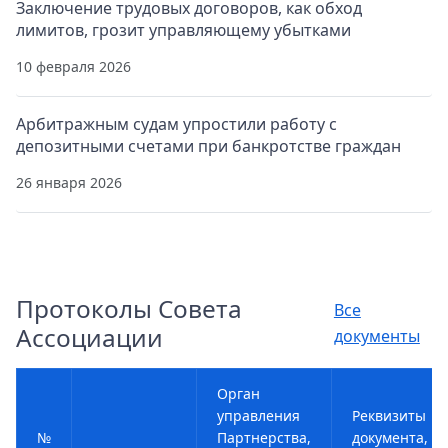
Заключение трудовых договоров, как обход
лимитов, грозит управляющему убытками
10 февраля 2026
Арбитражным судам упростили работу с
депозитными счетами при банкротстве граждан
26 января 2026
Протоколы Совета
Все
Ассоциации
документы
Орган
управления
Реквизиты
№
Партнерства,
документа,