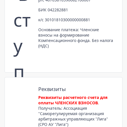
БИК 042282881
к/с 30101810300000000881
Основание платежа: Членские
взносы на формирование
Компенсационного фонда. Без налога
(НДС)
Реквизиты
Реквизиты расчетного счета для
оплаты ЧЛЕНСКИХ ВЗНОСОВ.
Получатель: Ассоциация
"Саморегулируемая организация
арбитражных управляющих "Лига"
(СРО АУ "Лига")