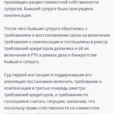
произведен раздел совместной собственности
супругов. Бывшей супруге была присуждена
компенсация.
После чего бывшая супруга обратилась с
требованием о восстановлении срока на включение
требования о компенсации и госпошлины в реестр
требований кредиторов должника и об их
включении в РТК в рамках дела о банкротстве
бывшего супруга.
Суд первой инстанции и поддержавшая его
апелляция постановили включить требование о
компенсации в третью очередь реестра
требований кредиторов, а требование по
госпошлине считать текущим, заключив, что
поскольку право собственности на совместное