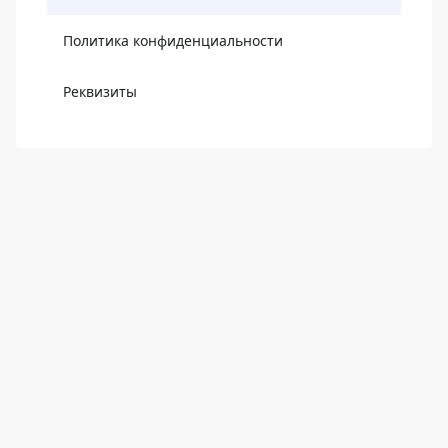
Политика конфиденциальности
Реквизиты