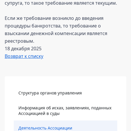
супруга, то такое требование является текущим.
Если же требование возникло до введения
процедуры банкротства, то требование о
взыскании денежной компенсации является
реестровым.
18 декабря 2025
Возврат к списку
Боковая панель
Структура органов управления
Информация об исках, заявлениях, поданных
Ассоциацией в суды
Деятельность Ассоциации