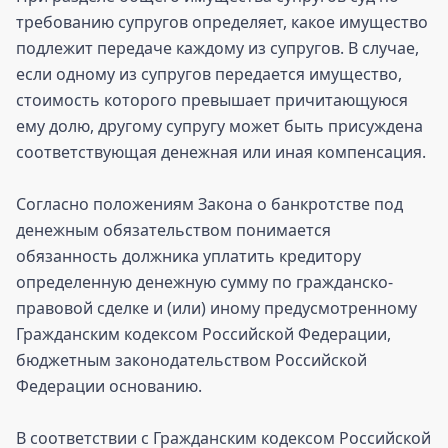
требованию супругов определяет, какое имущество
подлежит передаче каждому из супругов. В случае,
если одному из супругов передается имущество,
стоимость которого превышает причитающуюся
ему долю, другому супругу может быть присуждена
соответствующая денежная или иная компенсация.
Согласно положениям Закона о банкротстве под
денежным обязательством понимается
обязанность должника уплатить кредитору
определенную денежную сумму по гражданско-
правовой сделке и (или) иному предусмотренному
Гражданским кодексом Российской Федерации,
бюджетным законодательством Российской
Федерации основанию.
В соответствии с Гражданским кодексом Российской