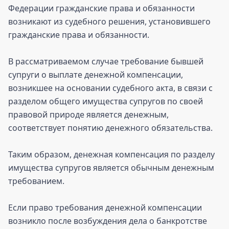
Федерации гражданские права и обязанности
возникают из судебного решения, установившего
гражданские права и обязанности.
В рассматриваемом случае требование бывшей
супруги о выплате денежной компенсации,
возникшее на основании судебного акта, в связи с
разделом общего имущества супругов по своей
правовой природе является денежным,
соответствует понятию денежного обязательства.
Таким образом, денежная компенсация по разделу
имущества супругов является обычным денежным
требованием.
Если право требования денежной компенсации
возникло после возбуждения дела о банкротстве