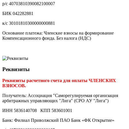
р/с 40703810390082100007
БИК 042282881
к/с 30101810300000000881
Основание платежа: Членские взносы на формирование
Компенсационного фонда. Без налога (НДС)
Реквизиты
Реквизиты расчетного счета для оплаты ЧЛЕНСКИХ
ВЗНОСОВ.
Получатель: Ассоциация "Саморегулируемая организация
арбитражных управляющих "Лига" (СРО АУ "Лига")
ИНН 5836140708 КПП 583601001
Банк: Филиал Приволжский ПАО Банк «ФК Открытие»