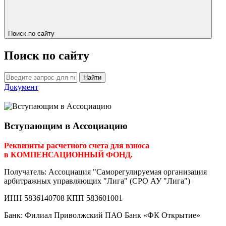
Поиск по сайту
Поиск по сайту
Найти
Документ
Вступающим в Ассоциацию
Реквизиты расчетного счета для взноса
в КОМПЕНСАЦИОННЫЙ ФОНД.
Получатель: Ассоциация "Саморегулируемая организация
арбитражных управляющих "Лига" (СРО АУ "Лига")
ИНН 5836140708 КПП 583601001
Банк: Филиал Приволжский ПАО Банк «ФК Открытие»