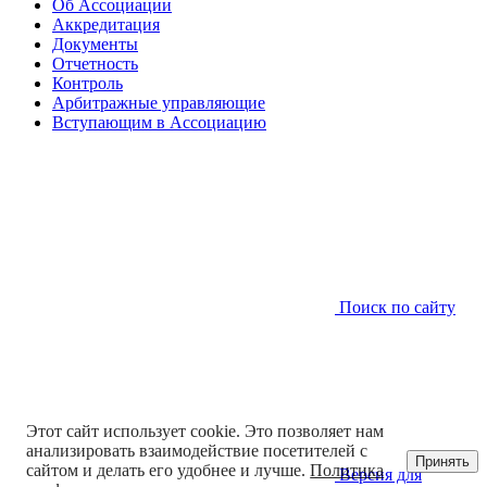
Об Ассоциации
Аккредитация
Документы
Отчетность
Контроль
Арбитражные управляющие
Вступающим в Ассоциацию
Поиск по сайту
Этот сайт использует cookie. Это позволяет нам
анализировать взаимодействие посетителей с
Принять
сайтом и делать его удобнее и лучше.
Политика
Версия для