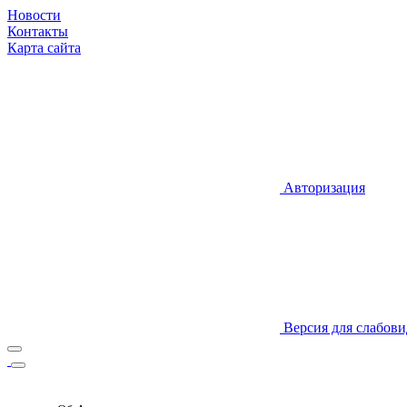
Новости
Контакты
Карта сайта
Авторизация
Версия для слабов