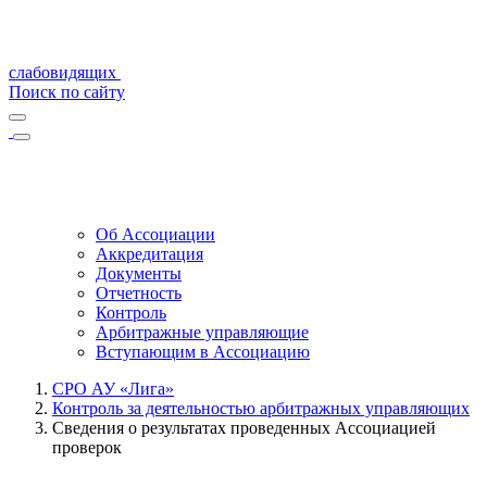
слабовидящих
Поиск по сайту
Об Ассоциации
Аккредитация
Документы
Отчетность
Контроль
Арбитражные управляющие
Вступающим в Ассоциацию
СРО АУ «Лига»
Контроль за деятельностью арбитражных управляющих
Сведения о результатах проведенных Ассоциацией
проверок