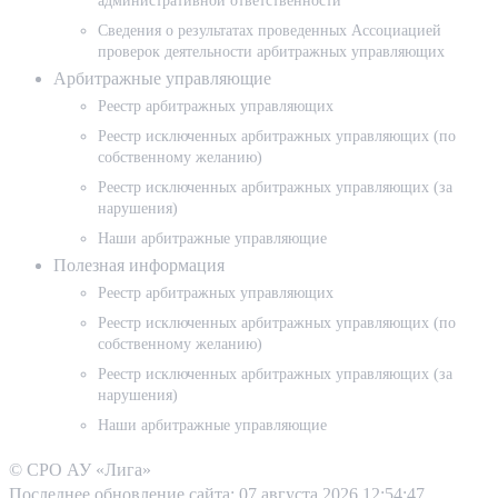
административной ответственности
Сведения о результатах проведенных Ассоциацией
проверок деятельности арбитражных управляющих
Арбитражные управляющие
Реестр арбитражных управляющих
Реестр исключенных арбитражных управляющих (по
собственному желанию)
Реестр исключенных арбитражных управляющих (за
нарушения)
Наши арбитражные управляющие
Полезная информация
Реестр арбитражных управляющих
Реестр исключенных арбитражных управляющих (по
собственному желанию)
Реестр исключенных арбитражных управляющих (за
нарушения)
Наши арбитражные управляющие
© СРО АУ «Лига»
Последнее обновление сайта:
07 августа 2026 12:54:47