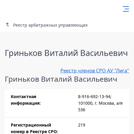
Реестр арбитражных управляющих
Гриньков Виталий Васильевич
Реестр членов СРО АУ "Лига"
Гриньков Виталий Васильевич
Контактная
8-916-692-13-94;
информация:
101000, г. Москва, а/я
536
Регистрационный
219
номер в Реестре СРО: