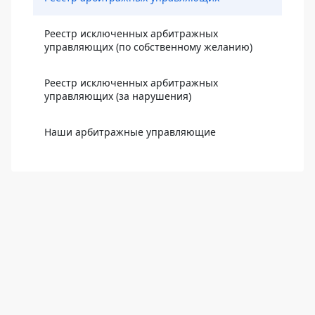
Реестр исключенных арбитражных
управляющих (по собственному желанию)
Реестр исключенных арбитражных
управляющих (за нарушения)
Наши арбитражные управляющие