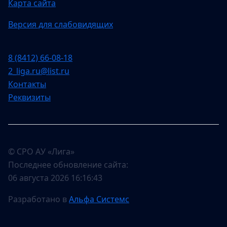
Карта сайта
Версия для слабовидящих
8 (8412) 66-08-18
2_liga.ru@list.ru
Контакты
Реквизиты
© СРО АУ «Лига»
Последнее обновление сайта:
06 августа 2026 16:16:43
Разработано в
Альфа Системс