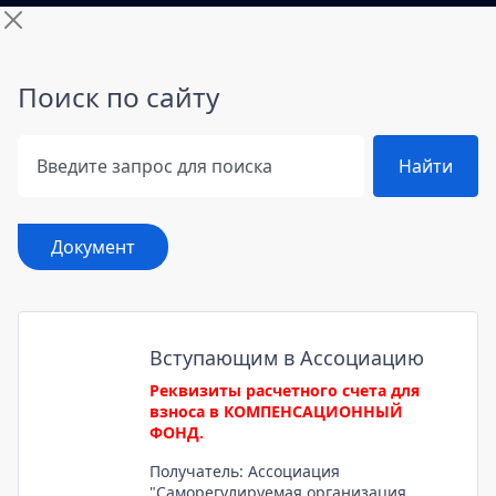
Поиск по сайту
Поиск по сайту
Найти
Документ
Вступающим в Ассоциацию
Реквизиты расчетного счета для
взноса в КОМПЕНСАЦИОННЫЙ
ФОНД.
Получатель: Ассоциация
"Саморегулируемая организация