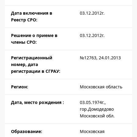
Дата включения в
03.12.2012г.
Реестр СРО:
Решение о приеме в
03.12.2012г.
члены СРО:
Регистрационный
№12763, 24.01.2013
номер, дата
регистрации в СГРАУ:
Регион:
Московская область
Дата, место рождения :
03.05.1974г.,
гор.Домодедово
Московской обл.
Образование:
Московская