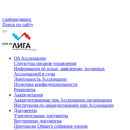
слабовидящих
Поиск по сайту
Об Ассоциации
Структура органов управления
Информация об исках, заявлениях, поданных
Ассоциацией в суды
Деятельность Ассоциации
Политика конфиденциальности
Реквизиты
Аккредитация
Аккредитованные при Ассоциации организации
Инструкция по аккредитованию при Ассоциации
Документы
Учредительные документы
Внутренние документы
Протоколы Общего собрания членов