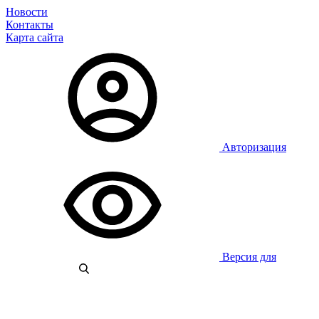
Новости
Контакты
Карта сайта
Авторизация
Версия для